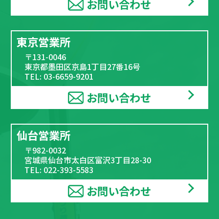
お問い合わせ
東京営業所
〒131-0046
東京都墨田区京島1丁目27番16号
TEL: 03-6659-9201
お問い合わせ
仙台営業所
〒982-0032
宮城県仙台市太白区富沢3丁目28-30
TEL: 022-393-5583
お問い合わせ