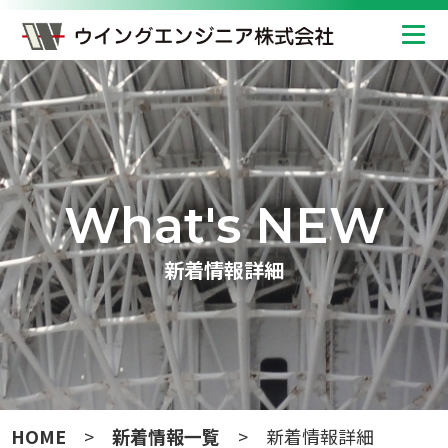
What's NEW
新着情報詳細
HOME
新着情報一覧
新着情報詳細