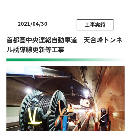
2021/04/30
工事実績
首都圏中央連絡自動車道 天合峰トンネ
ル誘導線更新等工事