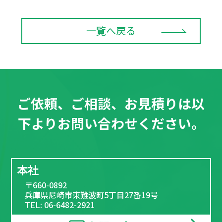
一覧へ戻る
ご依頼、ご相談、お見積りは以
下よりお問い合わせください。
本社
〒660-0892
兵庫県尼崎市東難波町5丁目27番19号
TEL: 06-6482-2921